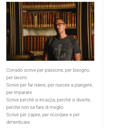
Corrado scrive per passione, per bisogno,
per lavoro.
Scrive per far ridere, per riuscire a piangere,
per imparare.
Scrive perché si incazza, perché si diverte,
perché non sa fare di meglio.
Scrive per capire, per ricordare e per
dimenticare.