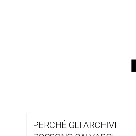
PERCHÉ GLI ARCHIVI