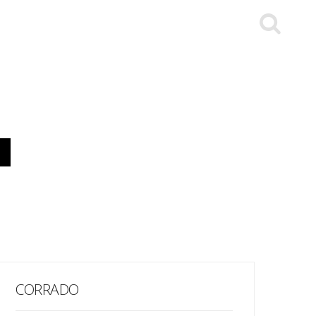
CORRADO