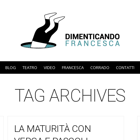
BLOG
TEATRO
VIDEO
FRANCESCA
CORRADO
CONTATTI
TAG ARCHIVES
LA MATURITÀ CON