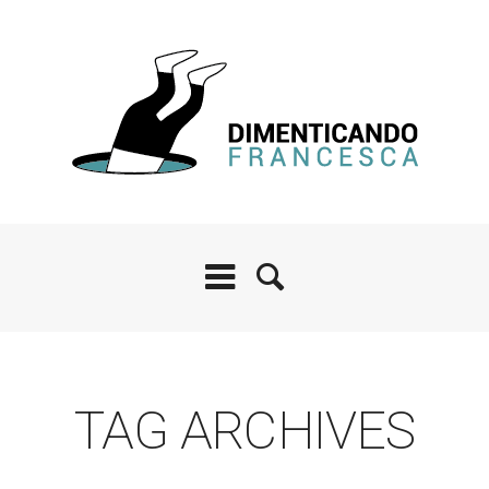
TAG ARCHIVES