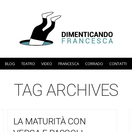
BLOG
TEATRO
VIDEO
FRANCESCA
CORRADO
CONTATTI
TAG ARCHIVES
LA MATURITÀ CON