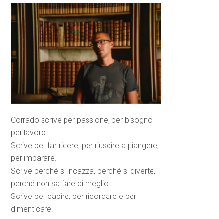
Corrado scrive per passione, per bisogno,
per lavoro.
Scrive per far ridere, per riuscire a piangere,
per imparare.
Scrive perché si incazza, perché si diverte,
perché non sa fare di meglio.
Scrive per capire, per ricordare e per
dimenticare.