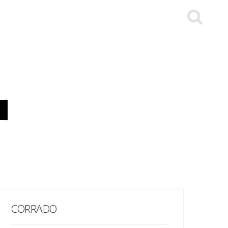
CORRADO