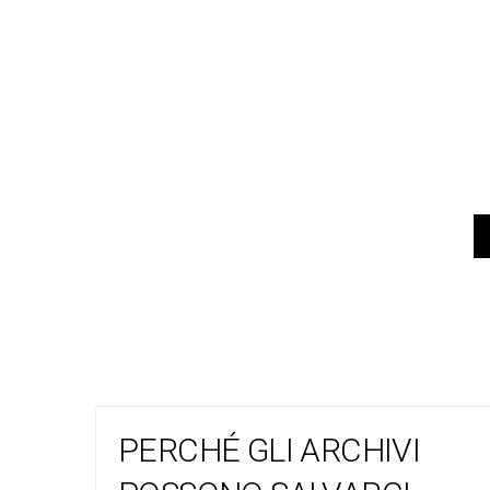
PERCHÉ GLI ARCHIVI