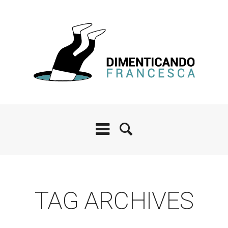
TAG ARCHIVES