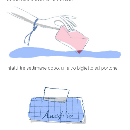
Infatti, tre settimane dopo, un altro biglietto sul portone.