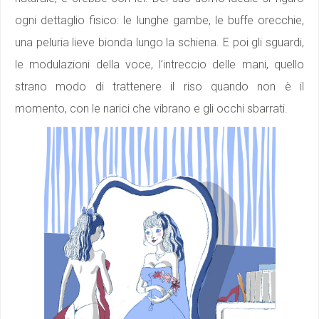
ogni dettaglio fisico: le lunghe gambe, le buffe orecchie,
una peluria lieve bionda lungo la schiena. E poi gli sguardi,
le modulazioni della voce, l’intreccio delle mani, quello
strano modo di trattenere il riso quando non è il
momento, con le narici che vibrano e gli occhi sbarrati.