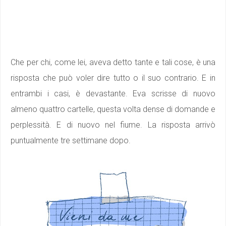
Che per chi, come lei, aveva detto tante e tali cose, è una
risposta che può voler dire tutto o il suo contrario. E in
entrambi i casi, è devastante. Eva scrisse di nuovo
almeno quattro cartelle, questa volta dense di domande e
perplessità. E di nuovo nel fiume. La risposta arrivò
puntualmente tre settimane dopo.