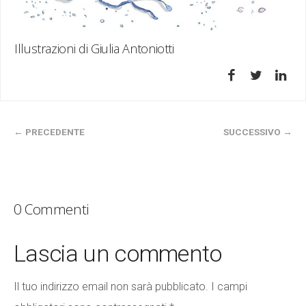
Illustrazioni di Giulia Antoniotti
← PRECEDENTE
SUCCESSIVO →
0 Commenti
Lascia un commento
Il tuo indirizzo email non sarà pubblicato.
I campi