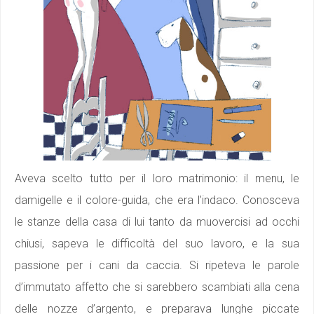
Aveva scelto tutto per il loro matrimonio: il menu, le
damigelle e il colore-guida, che era l’indaco. Conosceva
le stanze della casa di lui tanto da muovercisi ad occhi
chiusi, sapeva le difficoltà del suo lavoro, e la sua
passione per i cani da caccia. Si ripeteva le parole
d’immutato affetto che si sarebbero scambiati alla cena
delle nozze d’argento, e preparava lunghe piccate