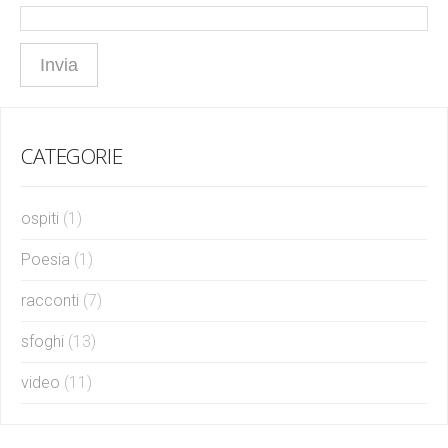
CATEGORIE
ospiti
(1)
Poesia
(1)
racconti
(7)
sfoghi
(13)
video
(11)