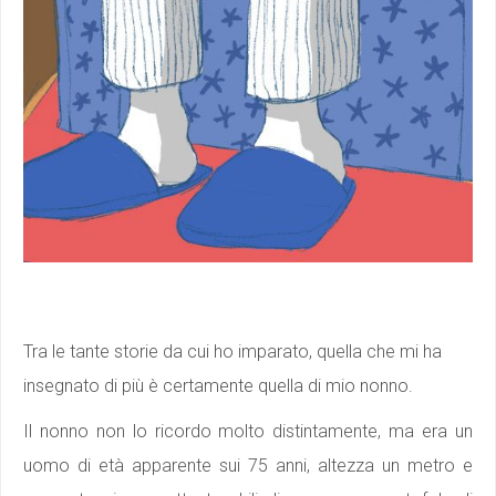
Tra le tante storie da cui ho imparato, quella che mi ha
insegnato di più è certamente quella di mio nonno.
Il nonno non lo ricordo molto distintamente, ma era un
uomo di età apparente sui 75 anni, altezza un metro e