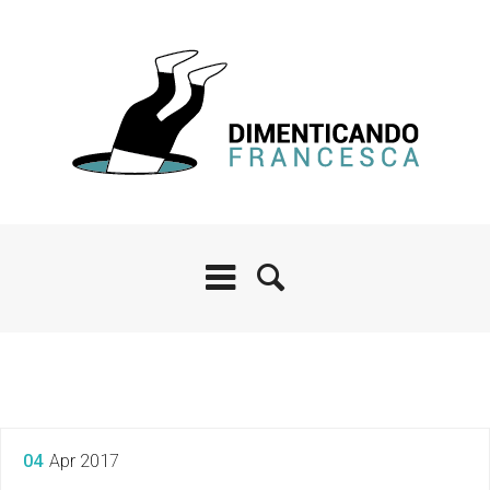
04
Apr 2017