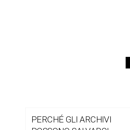
PERCHÉ GLI ARCHIVI