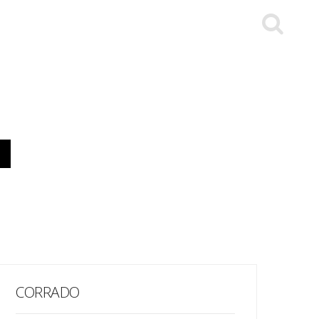
CORRADO