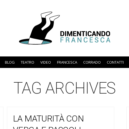
BLOG
TEATRO
VIDEO
FRANCESCA
CORRADO
CONTATTI
TAG ARCHIVES
LA MATURITÀ CON