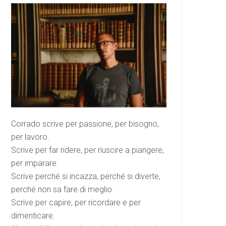
Corrado scrive per passione, per bisogno,
per lavoro.
Scrive per far ridere, per riuscire a piangere,
per imparare.
Scrive perché si incazza, perché si diverte,
perché non sa fare di meglio.
Scrive per capire, per ricordare e per
dimenticare.