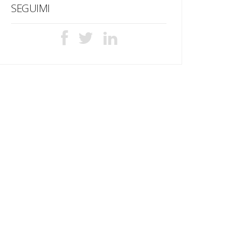
SEGUIMI