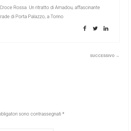
Croce Rossa. Un ritratto di Amadou, affascinante
rade di Porta Palazzo, a Torino
SUCCESSIVO →
bbligatori sono contrassegnati
*