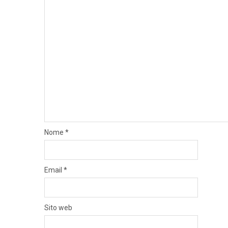
Nome
*
Email
*
Sito web